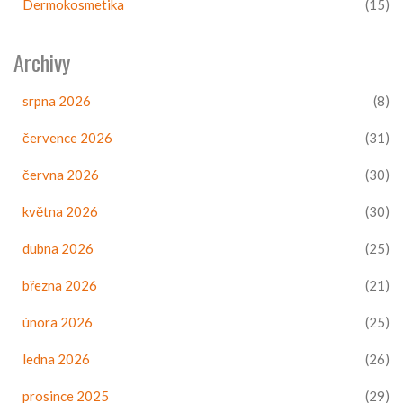
Dermokosmetika
(15)
Archivy
srpna 2026
(8)
července 2026
(31)
června 2026
(30)
května 2026
(30)
dubna 2026
(25)
března 2026
(21)
února 2026
(25)
ledna 2026
(26)
prosince 2025
(29)