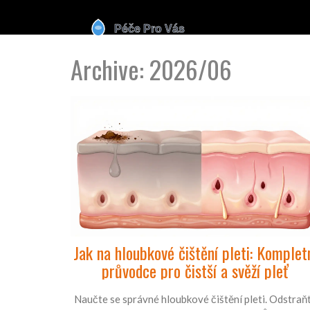
Archive: 2026/06
Jak na hloubkové čištění pleti: Komplet
průvodce pro čistší a svěží pleť
Naučte se správné hloubkové čištění pleti. Odstraň