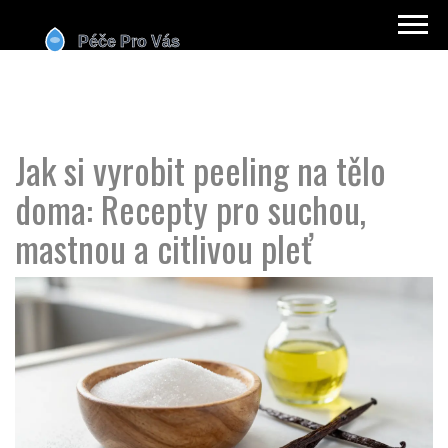
Jak si vyrobit peeling na tělo
doma: Recepty pro suchou,
mastnou a citlivou pleť