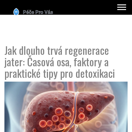
Jak dlouho trvá regenerace
jater: Časová osa, faktory a
praktické tipy pro detoxikaci