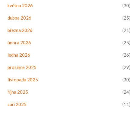
května 2026
(30)
dubna 2026
(25)
března 2026
(21)
února 2026
(25)
ledna 2026
(26)
prosince 2025
(29)
listopadu 2025
(30)
října 2025
(24)
září 2025
(11)