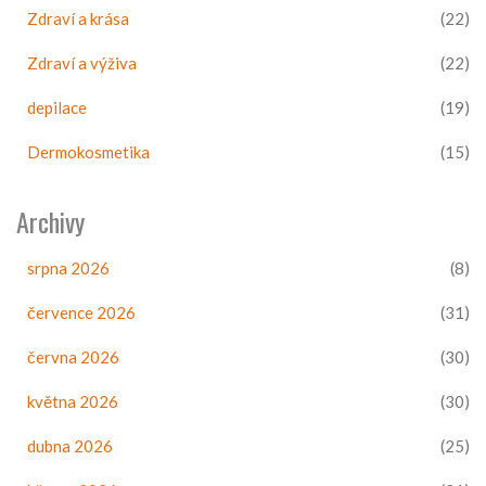
Zdraví a krása
(22)
Zdraví a výživa
(22)
depilace
(19)
Dermokosmetika
(15)
Archivy
srpna 2026
(8)
července 2026
(31)
června 2026
(30)
května 2026
(30)
dubna 2026
(25)