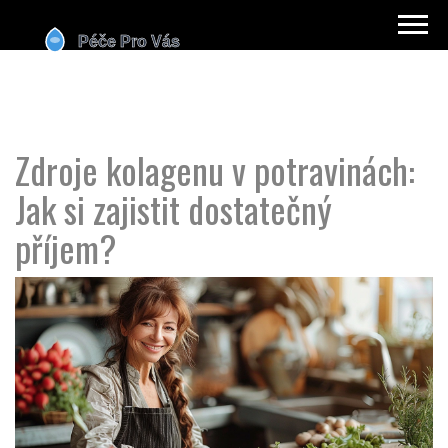
Zdroje kolagenu v potravinách:
Jak si zajistit dostatečný
příjem?