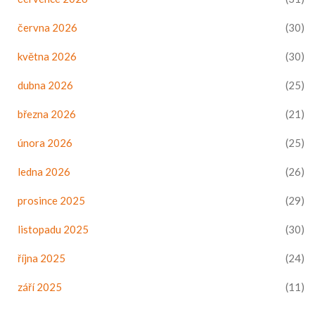
června 2026
(30)
května 2026
(30)
dubna 2026
(25)
března 2026
(21)
února 2026
(25)
ledna 2026
(26)
prosince 2025
(29)
listopadu 2025
(30)
října 2025
(24)
září 2025
(11)