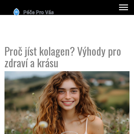
Proč jíst kolagen? Výhody pro
zdraví a krásu