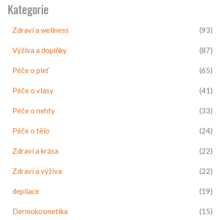
Kategorie
Zdraví a wellness
(93)
Výživa a doplňky
(87)
Péče o pleť
(65)
Péče o vlasy
(41)
Péče o nehty
(33)
Péče o tělo
(24)
Zdraví a krása
(22)
Zdraví a výživa
(22)
depilace
(19)
Dermokosmetika
(15)