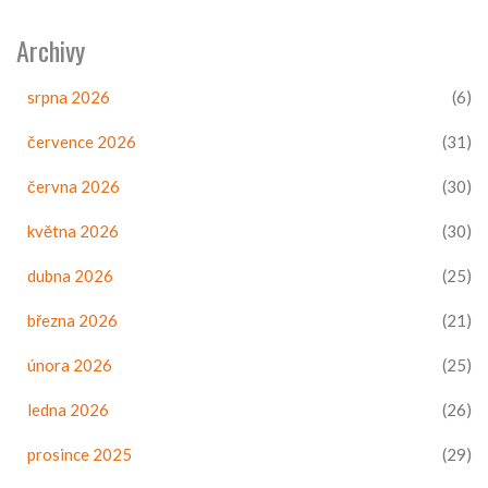
Archivy
srpna 2026
(6)
července 2026
(31)
června 2026
(30)
května 2026
(30)
dubna 2026
(25)
března 2026
(21)
února 2026
(25)
ledna 2026
(26)
prosince 2025
(29)