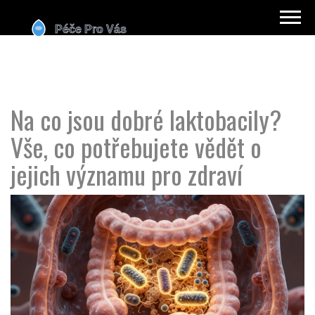
Na co jsou dobré laktobacily?
Vše, co potřebujete vědět o
jejich významu pro zdraví