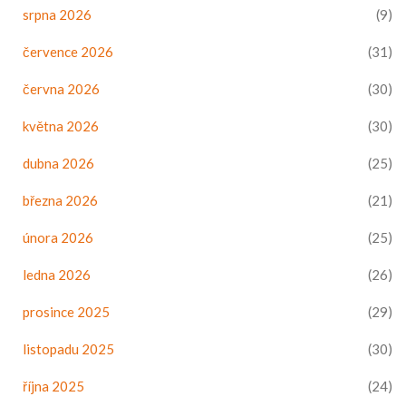
srpna 2026
(9)
července 2026
(31)
června 2026
(30)
května 2026
(30)
dubna 2026
(25)
března 2026
(21)
února 2026
(25)
ledna 2026
(26)
prosince 2025
(29)
listopadu 2025
(30)
října 2025
(24)