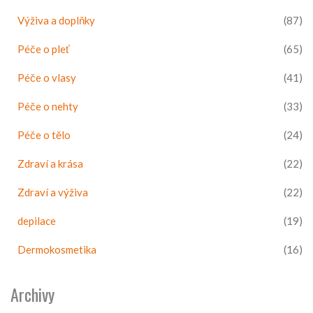
Výživa a doplňky
(87)
Péče o pleť
(65)
Péče o vlasy
(41)
Péče o nehty
(33)
Péče o tělo
(24)
Zdraví a krása
(22)
Zdraví a výživa
(22)
depilace
(19)
Dermokosmetika
(16)
Archivy