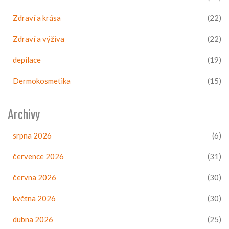
Zdraví a krása
(22)
Zdraví a výživa
(22)
depilace
(19)
Dermokosmetika
(15)
Archivy
srpna 2026
(6)
července 2026
(31)
června 2026
(30)
května 2026
(30)
dubna 2026
(25)