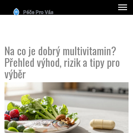
Na co je dobrý multivitamin?
Přehled výhod, rizik a tipy pro
výběr