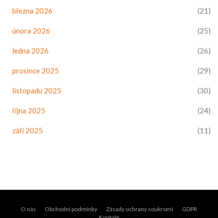
března 2026
(21)
února 2026
(25)
ledna 2026
(26)
prosince 2025
(29)
listopadu 2025
(30)
října 2025
(24)
září 2025
(11)
O nás
Obchodní podmínky
Zásady ochrany soukromí
GDPR
Kontakt