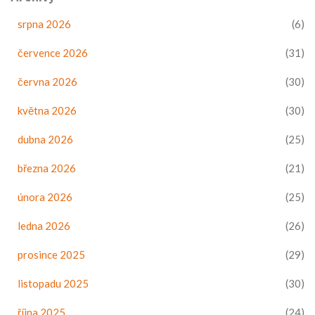
srpna 2026
(6)
července 2026
(31)
června 2026
(30)
května 2026
(30)
dubna 2026
(25)
března 2026
(21)
února 2026
(25)
ledna 2026
(26)
prosince 2025
(29)
listopadu 2025
(30)
října 2025
(24)