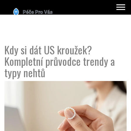
Kdy si dát US kroužek?
Kompletní průvodce trendy a
typy nehtů