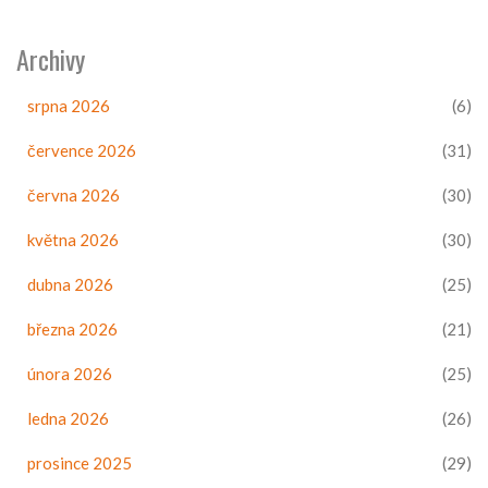
Archivy
srpna 2026
(6)
července 2026
(31)
června 2026
(30)
května 2026
(30)
dubna 2026
(25)
března 2026
(21)
února 2026
(25)
ledna 2026
(26)
prosince 2025
(29)