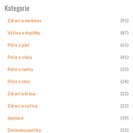
Kategorie
Zdraví a wellness
(93)
Výživa a doplňky
(87)
Péče o pleť
(65)
Péče o vlasy
(41)
Péče o nehty
(33)
Péče o tělo
(24)
Zdraví a krása
(22)
Zdraví a výživa
(22)
depilace
(19)
Dermokosmetika
(15)