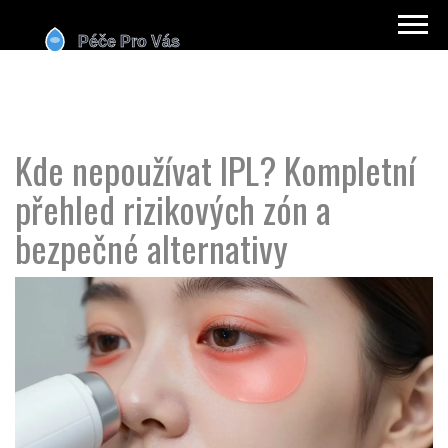
Kde nepoužívat IPL? Kompletní
přehled rizikových zón a
bezpečné alternativy