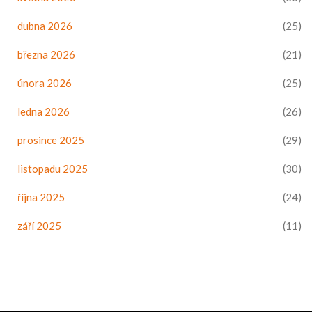
dubna 2026
(25)
března 2026
(21)
února 2026
(25)
ledna 2026
(26)
prosince 2025
(29)
listopadu 2025
(30)
října 2025
(24)
září 2025
(11)