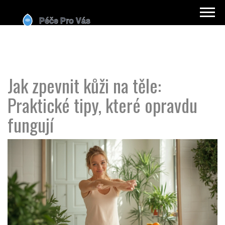
Jak zpevnit kůži na těle:
Praktické tipy, které opravdu
fungují