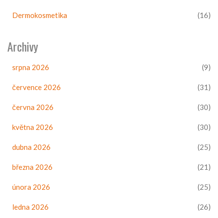
Dermokosmetika
(16)
Archivy
srpna 2026
(9)
července 2026
(31)
června 2026
(30)
května 2026
(30)
dubna 2026
(25)
března 2026
(21)
února 2026
(25)
ledna 2026
(26)