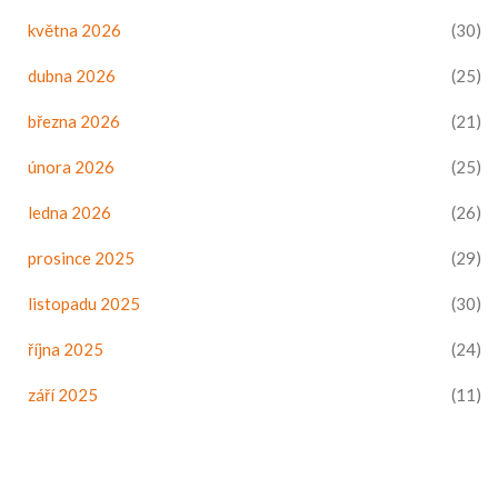
května 2026
(30)
dubna 2026
(25)
března 2026
(21)
února 2026
(25)
ledna 2026
(26)
prosince 2025
(29)
listopadu 2025
(30)
října 2025
(24)
září 2025
(11)