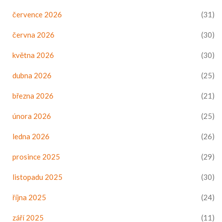
července 2026
(31)
června 2026
(30)
května 2026
(30)
dubna 2026
(25)
března 2026
(21)
února 2026
(25)
ledna 2026
(26)
prosince 2025
(29)
listopadu 2025
(30)
října 2025
(24)
září 2025
(11)