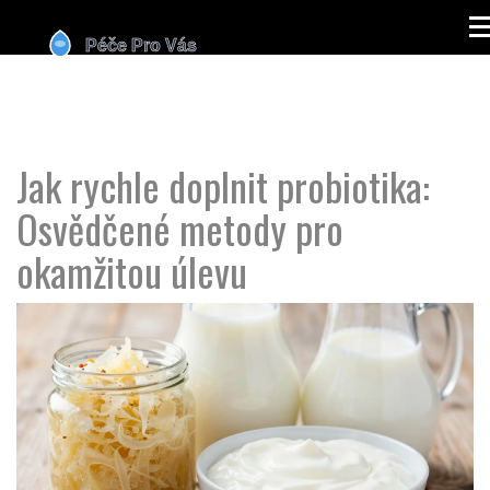
Jak rychle doplnit probiotika:
Osvědčené metody pro
okamžitou úlevu