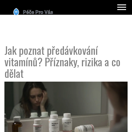
Jak poznat předávkování
vitamínů? Příznaky, rizika a co
dělat