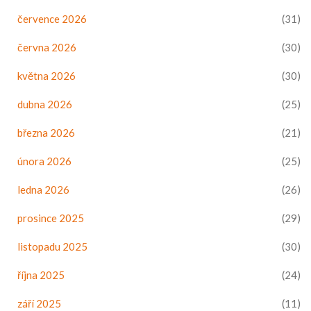
července 2026
(31)
června 2026
(30)
května 2026
(30)
dubna 2026
(25)
března 2026
(21)
února 2026
(25)
ledna 2026
(26)
prosince 2025
(29)
listopadu 2025
(30)
října 2025
(24)
září 2025
(11)