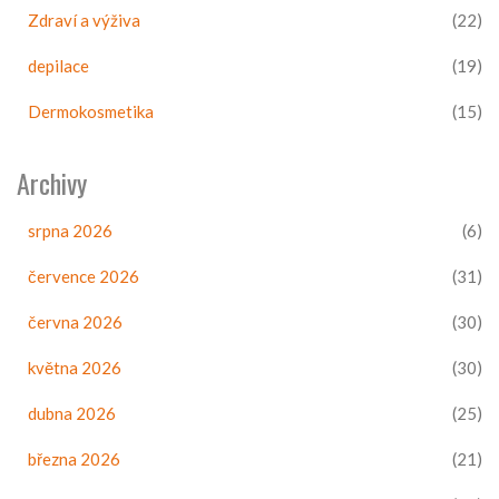
Zdraví a výživa
(22)
depilace
(19)
Dermokosmetika
(15)
Archivy
srpna 2026
(6)
července 2026
(31)
června 2026
(30)
května 2026
(30)
dubna 2026
(25)
března 2026
(21)