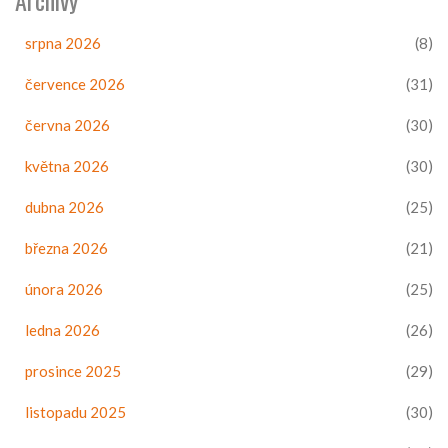
Archivy
srpna 2026
(8)
července 2026
(31)
června 2026
(30)
května 2026
(30)
dubna 2026
(25)
března 2026
(21)
února 2026
(25)
ledna 2026
(26)
prosince 2025
(29)
listopadu 2025
(30)