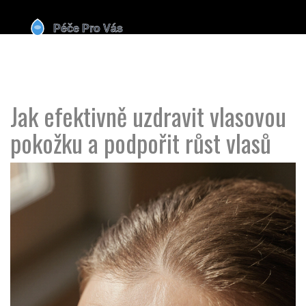
Jak efektivně uzdravit vlasovou
pokožku a podpořit růst vlasů