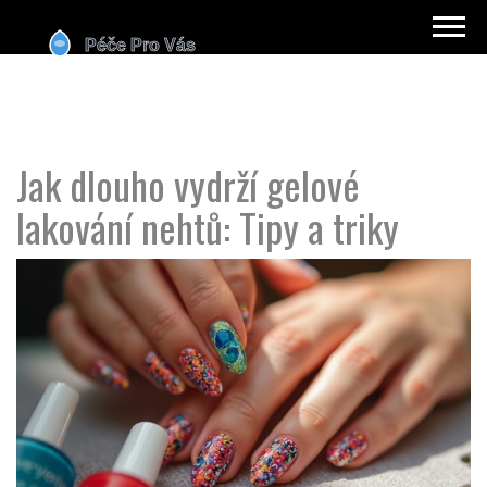
Jak dlouho vydrží gelové
lakování nehtů: Tipy a triky