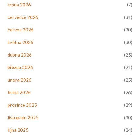
srpna 2026
(7)
července 2026
(31)
června 2026
(30)
května 2026
(30)
dubna 2026
(25)
března 2026
(21)
února 2026
(25)
ledna 2026
(26)
prosince 2025
(29)
listopadu 2025
(30)
října 2025
(24)