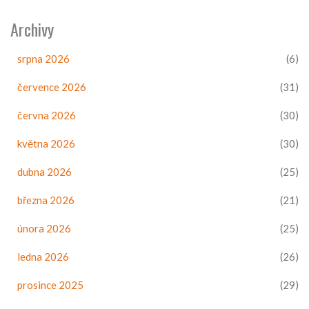
Archivy
srpna 2026
(6)
července 2026
(31)
června 2026
(30)
května 2026
(30)
dubna 2026
(25)
března 2026
(21)
února 2026
(25)
ledna 2026
(26)
prosince 2025
(29)