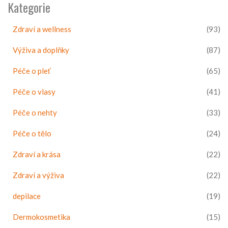
Kategorie
Zdraví a wellness
(93)
Výživa a doplňky
(87)
Péče o pleť
(65)
Péče o vlasy
(41)
Péče o nehty
(33)
Péče o tělo
(24)
Zdraví a krása
(22)
Zdraví a výživa
(22)
depilace
(19)
Dermokosmetika
(15)