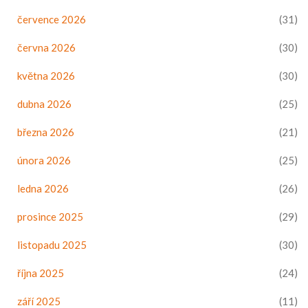
července 2026
(31)
června 2026
(30)
května 2026
(30)
dubna 2026
(25)
března 2026
(21)
února 2026
(25)
ledna 2026
(26)
prosince 2025
(29)
listopadu 2025
(30)
října 2025
(24)
září 2025
(11)