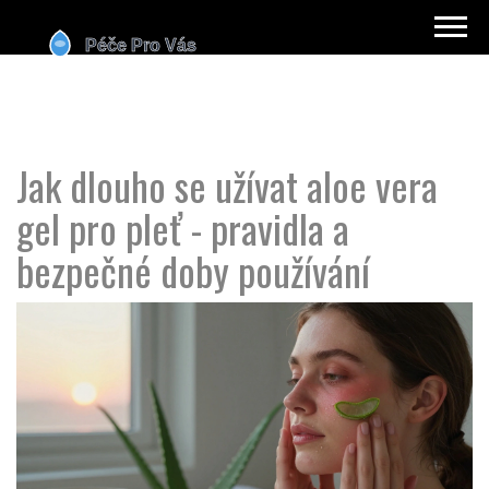
Jak dlouho se užívat aloe vera
gel pro pleť - pravidla a
bezpečné doby používání