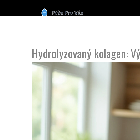
Hydrolyzovaný kolagen: Výh