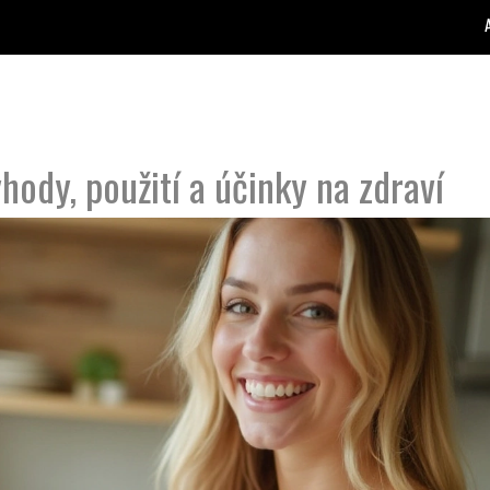
ody, použití a účinky na zdraví