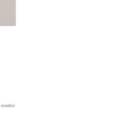
u snadno