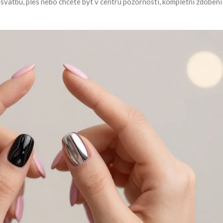
 svatbu, ples nebo chcete být v centru pozornosti, kompletní zdobení