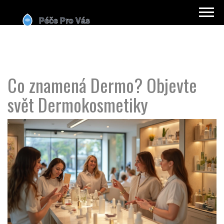
Co znamená Dermo? Objevte
svět Dermokosmetiky