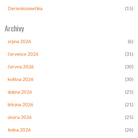
Dermokosmetika
(15)
Archivy
srpna 2026
(6)
července 2026
(31)
června 2026
(30)
května 2026
(30)
dubna 2026
(25)
března 2026
(21)
února 2026
(25)
ledna 2026
(26)