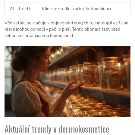
21. století
Klinické studie a přírodní kombinace
Věda stále pokračuje v objevování nových technologií a přísad,
které mohou pomoci v péči o pleť. Tento obor má tedy před
sebou velmi zajímavou budoucnost.
Aktuální trendy v dermokosmetice