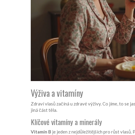
Výživa a vitamíny
Zdraví vlasů začíná u zdravé výživy. Co jíme, to se ja
jiná část těla.
Klíčové vitamíny a minerály
Vitamín B
je jeden z nejdůležitějších pro růst vlasů. 