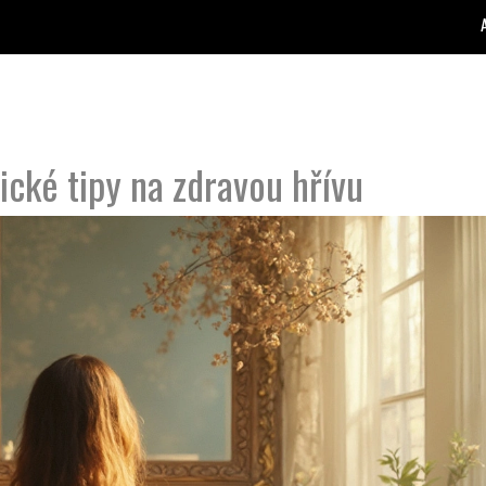
ické tipy na zdravou hřívu