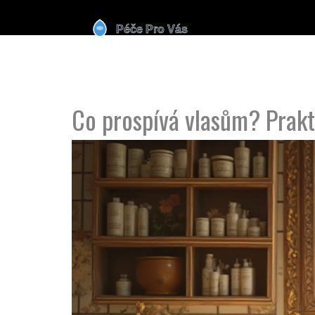
Co prospívá vlasům? Prakt