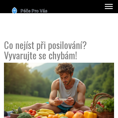
Co nejíst při posilování?
Vyvarujte se chybám!