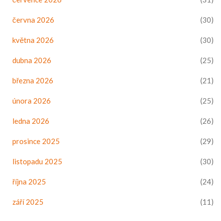
června 2026
(30)
května 2026
(30)
dubna 2026
(25)
března 2026
(21)
února 2026
(25)
ledna 2026
(26)
prosince 2025
(29)
listopadu 2025
(30)
října 2025
(24)
září 2025
(11)