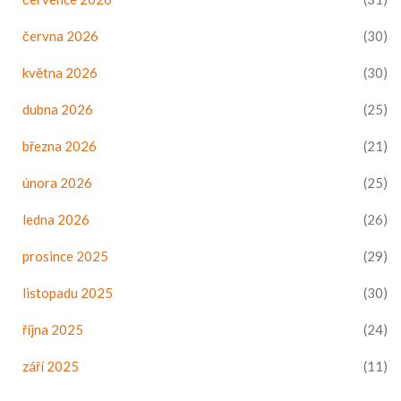
června 2026
(30)
května 2026
(30)
dubna 2026
(25)
března 2026
(21)
února 2026
(25)
ledna 2026
(26)
prosince 2025
(29)
listopadu 2025
(30)
října 2025
(24)
září 2025
(11)