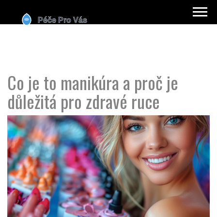
Co je to manikúra a proč je
důležitá pro zdravé ruce