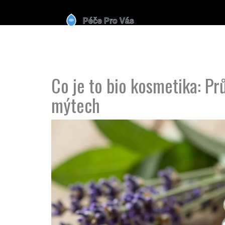
Co je to bio kosmetika: Pr
mýtech