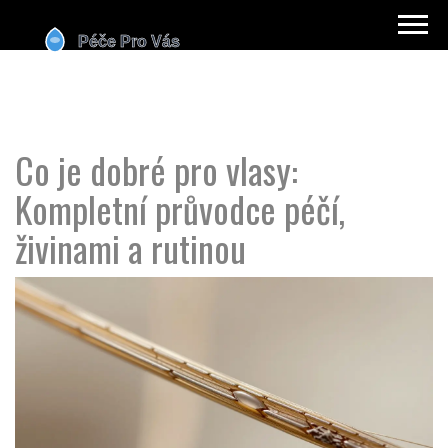
Co je dobré pro vlasy:
Kompletní průvodce péčí,
živinami a rutinou