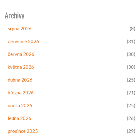
Archivy
srpna 2026
(8)
července 2026
(31)
června 2026
(30)
května 2026
(30)
dubna 2026
(25)
března 2026
(21)
února 2026
(25)
ledna 2026
(26)
prosince 2025
(29)