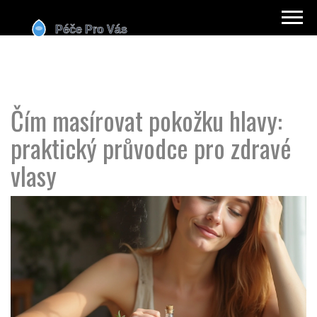
Čím masírovat pokožku hlavy:
praktický průvodce pro zdravé
vlasy