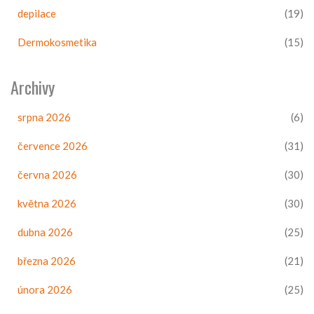
depilace
(19)
Dermokosmetika
(15)
Archivy
srpna 2026
(6)
července 2026
(31)
června 2026
(30)
května 2026
(30)
dubna 2026
(25)
března 2026
(21)
února 2026
(25)