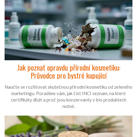
Jak poznat opravdu přírodní kosmetiku:
Průvodce pro bystré kupující
Naučte se rozlišovat skutečnou přírodní kosmetiku od zeleného
marketingu. Poradíme vám, jak číst INCI seznam, na které
certifikáty dbát a proč jsou konzervanty v bio produktech
nutné.