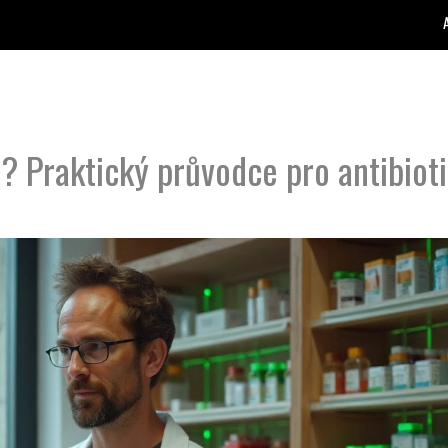
a? Praktický průvodce pro antibioti