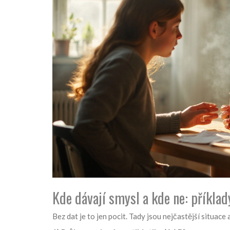
Kde dávají smysl a kde ne: příklad
Bez dat je to jen pocit. Tady jsou nejčastější situace 