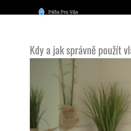
Kdy a jak správně použít v