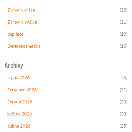
Zdraví a krása
(22)
Zdraví a výživa
(21)
depilace
(19)
Dermokosmetika
(15)
Archivy
srpna 2026
(5)
července 2026
(31)
června 2026
(30)
května 2026
(30)
dubna 2026
(25)