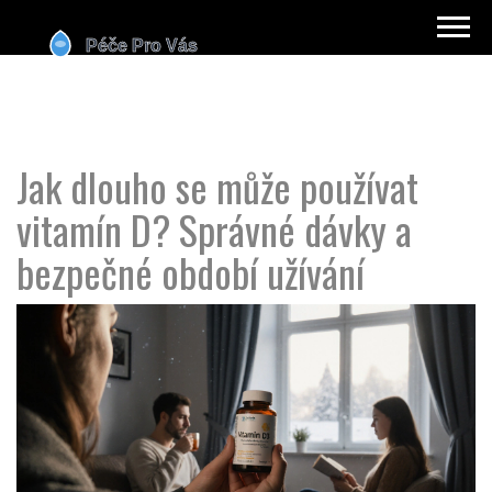
Jak dlouho se může používat
vitamín D? Správné dávky a
bezpečné období užívání