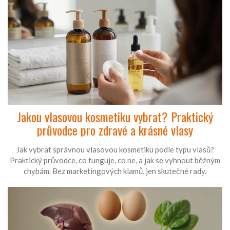
Jakou vlasovou kosmetiku vybrat? Praktický
průvodce pro zdravé a krásné vlasy
Jak vybrat správnou vlasovou kosmetiku podle typu vlasů?
Praktický průvodce, co funguje, co ne, a jak se vyhnout běžným
chybám. Bez marketingových klamů, jen skutečné rady.