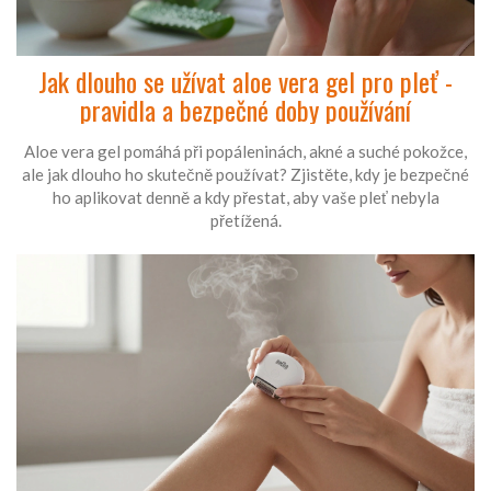
Jak dlouho se užívat aloe vera gel pro pleť -
pravidla a bezpečné doby používání
Aloe vera gel pomáhá při popáleninách, akné a suché pokožce,
ale jak dlouho ho skutečně používat? Zjistěte, kdy je bezpečné
ho aplikovat denně a kdy přestat, aby vaše pleť nebyla
přetížená.